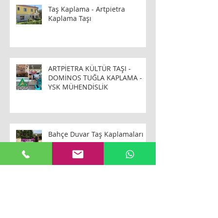
Taş Kaplama - Artpietra
Kaplama Taşı
ARTPİETRA KÜLTÜR TAŞI -
DOMİNOS TUĞLA KAPLAMA -
YSK MÜHENDİSLİK
Bahçe Duvar Taş Kaplamaları