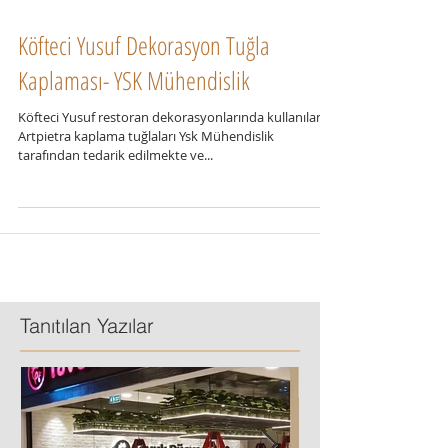
Köfteci Yusuf Dekorasyon Tuğla
Kaplaması- YSK Mühendislik
Köfteci Yusuf restoran dekorasyonlarında kullanılan
Artpietra kaplama tuğlaları Ysk Mühendislik
tarafından tedarik edilmekte ve...
Tanıtılan Yazılar