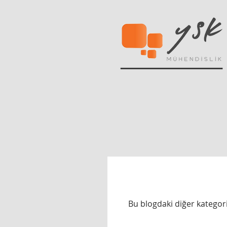
Bu blogdaki diğer kategori