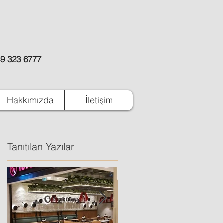
9 323 6777
Hakkımızda
İletişim
Tanıtılan Yazılar