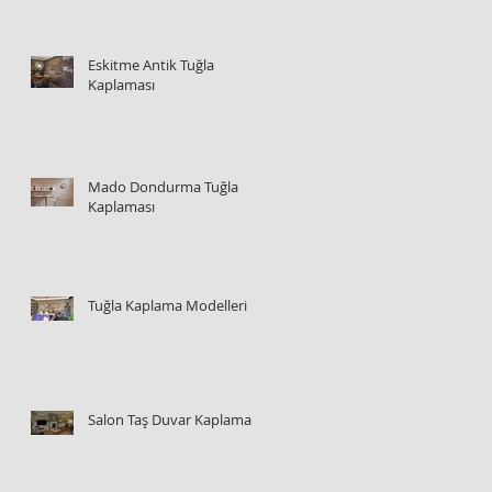
Eskitme Antik Tuğla
Kaplaması
Mado Dondurma Tuğla
Kaplaması
Tuğla Kaplama Modelleri
Salon Taş Duvar Kaplama