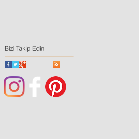
Bizi Takip Edin