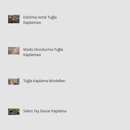
Eskitme Antik Tuğla
Kaplaması
Mado Dondurma Tuğla
Kaplaması
Tuğla Kaplama Modelleri
Salon Taş Duvar Kaplama