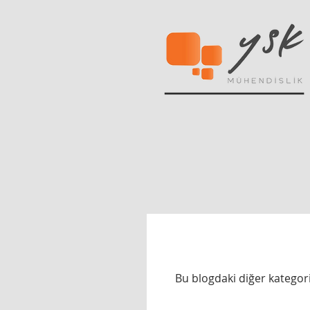
Bu blogdaki diğer kategori