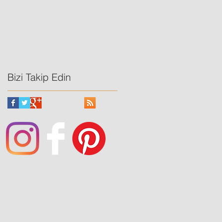
Bizi Takip Edin