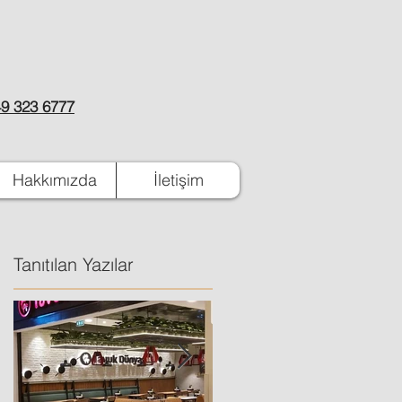
9 323 6777
Hakkımızda
İletişim
Tanıtılan Yazılar