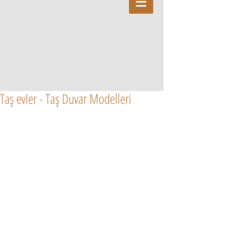
Taş evler - Taş Duvar Modelleri