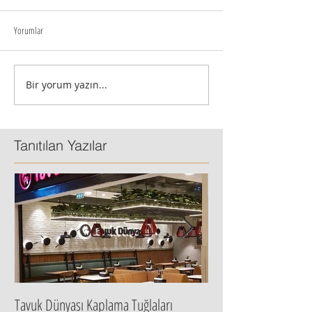
Yorumlar
Bir yorum yazın...
Tanıtılan Yazılar
Tavuk Dünyası Kaplama Tuğlaları