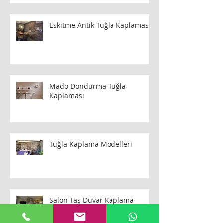
Eskitme Antik Tuğla Kaplaması
Mado Dondurma Tuğla
Kaplaması
Tuğla Kaplama Modelleri
Salon Taş Duvar Kaplama