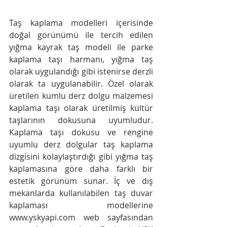
Taş kaplama modelleri içerisinde 
doğal görünümü ile tercih edilen 
yığma kayrak taş modeli ile parke 
kaplama taşı harmanı, yığma taş 
olarak uygulandığı gibi istenirse derzli 
olarak ta uygulanabilir. Özel olarak 
üretilen kumlu derz dolgu malzemesi 
kaplama taşı olarak üretilmiş kültür 
taşlarının dokusuna uyumludur. 
Kaplama taşı dokusu ve rengine 
uyumlu derz dolgular taş kaplama 
dizgisini kolaylaştırdığı gibi yığma taş 
kaplamasına göre daha farklı bir 
estetik görünüm sunar. İç ve dış 
mekanlarda kullanılabilen taş duvar 
kaplaması modellerine 
www.yskyapi.com web sayfasından 