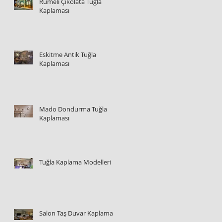
Rumeli Çikolata Tuğla
Kaplaması
Eskitme Antik Tuğla
Kaplaması
Mado Dondurma Tuğla
Kaplaması
Tuğla Kaplama Modelleri
Salon Taş Duvar Kaplama