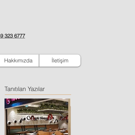
9 323 6777
Hakkımızda
İletişim
Tanıtılan Yazılar