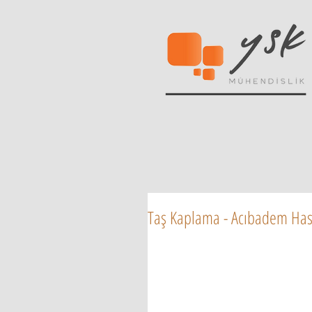
Taş Kaplama - Acıbadem Has