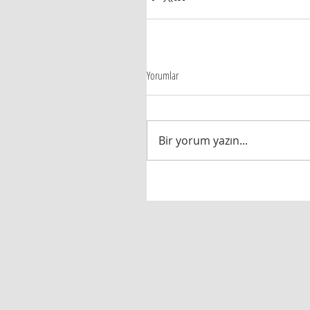
Yorumlar
Bir yorum yazın...