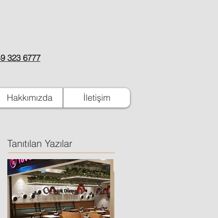
9 323 6777
Hakkımızda
İletişim
Tanıtılan Yazılar