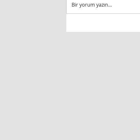
Bir yorum yazın...