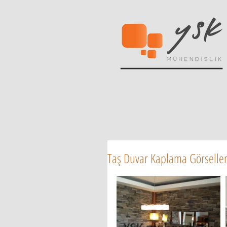
Taş Duvar Kaplama Görseller