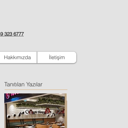
9 323 6777
Hakkımızda
İletişim
Tanıtılan Yazılar