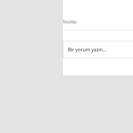
Yorumlar
Bir yorum yazın...