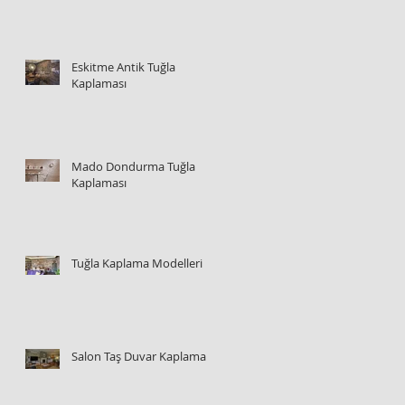
Eskitme Antik Tuğla
Kaplaması
Mado Dondurma Tuğla
Kaplaması
Tuğla Kaplama Modelleri
Salon Taş Duvar Kaplama