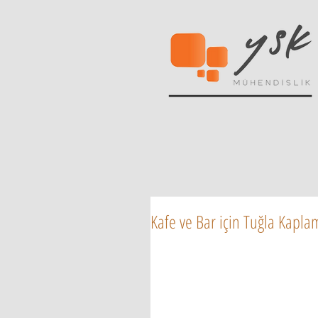
Kafe ve Bar için Tuğla Kapl